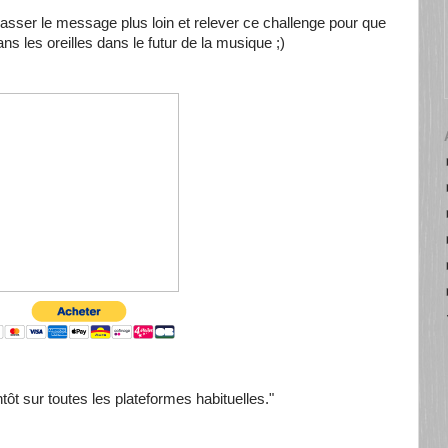
passer le message plus loin et relever ce challenge pour que
ns les oreilles dans le futur de la musique ;)
tôt sur toutes les plateformes habituelles."