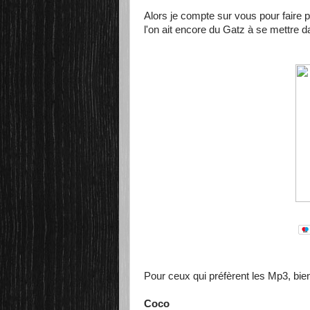
Alors je compte sur vous pour faire 
l'on ait encore du Gatz à se mettre da
Pour ceux qui préfèrent les Mp3, bien
Coco