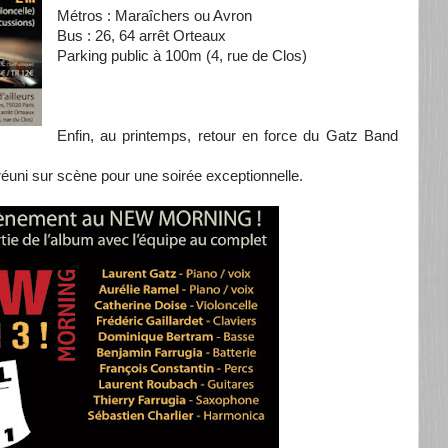
Métros : Maraîchers ou Avron
Bus : 26, 64 arrêt Orteaux
Parking public à 100m (4, rue de Clos)
Enfin, au printemps, retour en force du Gatz Band
réuni sur scène pour une soirée exceptionnelle.