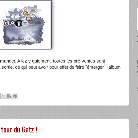
mmander. Allez y gaiement, toutes les pré-ventes sont
sortie, ce qui peut avoir pour effet de faire "émerger" l'album
 tour du Gatz !